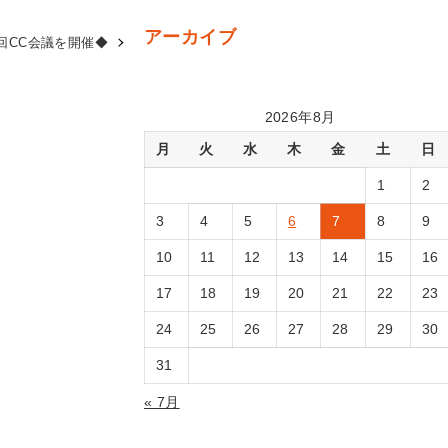
アーカイブ
8回CC会議を開催◆
2026年8月
月
火
水
木
金
土
日
1
2
3
4
5
6
7
8
9
10
11
12
13
14
15
16
17
18
19
20
21
22
23
24
25
26
27
28
29
30
31
« 7月