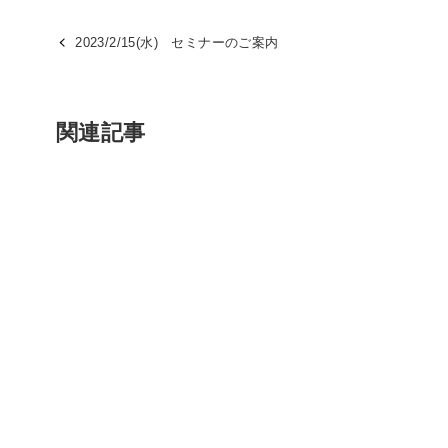
2023/2/15(水) セミナーのご案内
関連記事