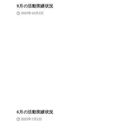
9月の活動実績状況
2023年10月2日
6月の活動実績状況
2022年7月1日