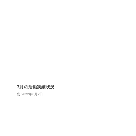
7月の活動実績状況
2022年8月2日