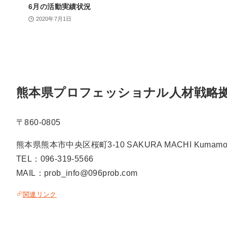
6月の活動実績状況
2020年7月1日
熊本県プロフェッショナル人材戦略
〒860-0805
熊本県熊本市中央区桜町3-10 SAKURA MACHI Kumamot
TEL：096-319-5566
MAIL：prob_info@096prob.com
関連リンク