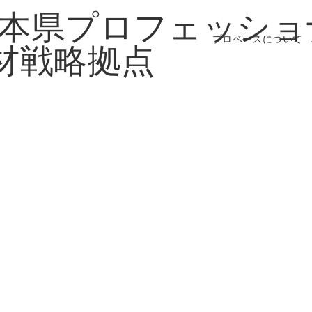
プロベースについて