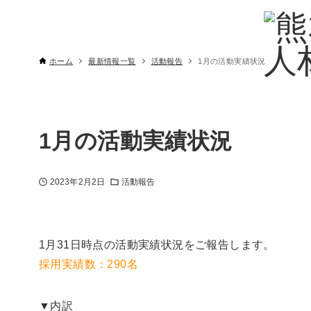
ホーム
最新情報一覧
活動報告
1月の活動実績状況
1月の活動実績状況
2023年2月2日
活動報告
1月31日時点の活動実績状況をご報告します。
採用実績数：290名
▼内訳