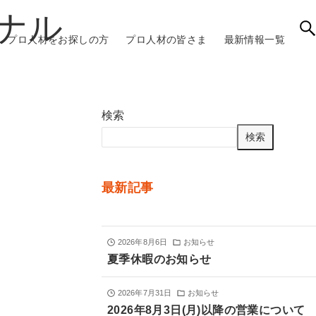
プロ人材をお探しの方
プロ人材の皆さま
最新情報一覧
検索
検索
最新記事
2026年8月6日
お知らせ
夏季休暇のお知らせ
2026年7月31日
お知らせ
2026年8月3日(月)以降の営業について