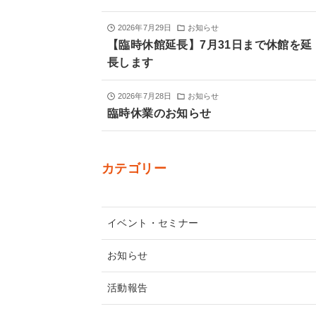
2026年7月29日
お知らせ
【臨時休館延長】7月31日まで休館を延
長します
2026年7月28日
お知らせ
臨時休業のお知らせ
カテゴリー
イベント・セミナー
お知らせ
活動報告