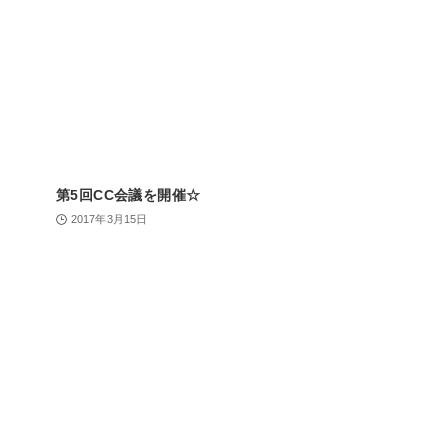
第5回CC会議を開催☆
2017年3月15日