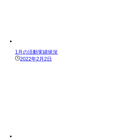
1月の活動実績状況
2022年2月2日