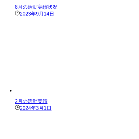
8月の活動実績状況
2023年9月14日
2月の活動実績
2024年3月1日