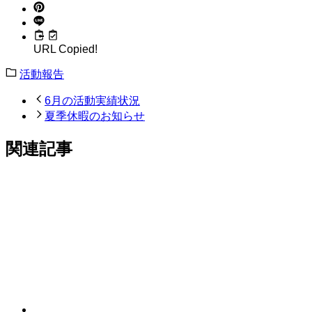
URL Copied!
活動報告
6月の活動実績状況
夏季休暇のお知らせ
関連記事