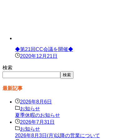
◆第21回CC会議を開催◆
2020年12月21日
検索
検索
最新記事
2026年8月6日
お知らせ
夏季休暇のお知らせ
2026年7月31日
お知らせ
2026年8月3日(月)以降の営業について