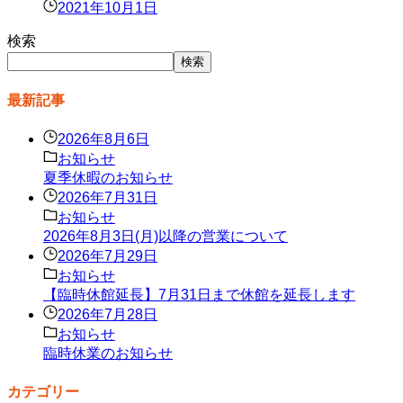
2021年10月1日
検索
検索
最新記事
2026年8月6日
お知らせ
夏季休暇のお知らせ
2026年7月31日
お知らせ
2026年8月3日(月)以降の営業について
2026年7月29日
お知らせ
【臨時休館延長】7月31日まで休館を延長します
2026年7月28日
お知らせ
臨時休業のお知らせ
カテゴリー