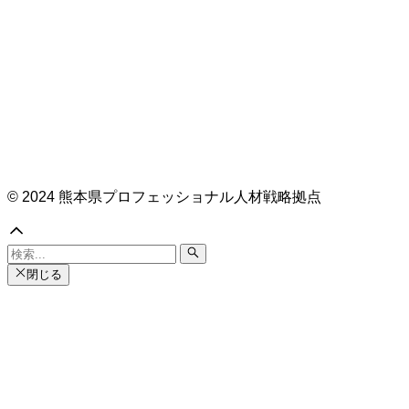
© 2024 熊本県プロフェッショナル人材戦略拠点
閉じる