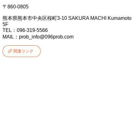
〒860-0805
熊本県熊本市中央区桜町3-10 SAKURA MACHI Kumamoto
5F
TEL：096-319-5566
MAIL：prob_info@096prob.com
関連リンク