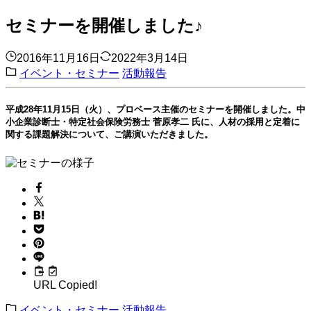
セミナーを開催しました♪
2016年11月16日
2022年3月14日
イベント・セミナー
活動報告
平成28年11月15日（火）、プロベース主催のセミナーを開催しました。
中
小企業診断士・特定社会保険労務士 菅原孝二 氏に、人材の採用と定着に
関する課題解決について、ご講演いただきました。
URL Copied!
イベント・セミナー
活動報告