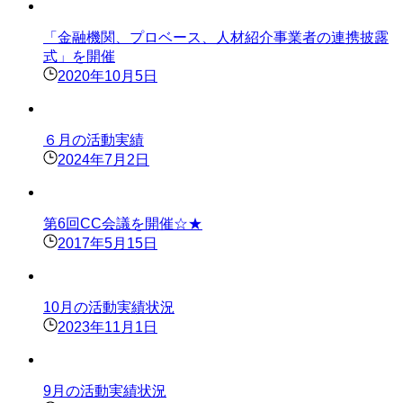
「金融機関、プロベース、人材紹介事業者の連携披露
式」を開催
2020年10月5日
６月の活動実績
2024年7月2日
第6回CC会議を開催☆★
2017年5月15日
10月の活動実績状況
2023年11月1日
9月の活動実績状況