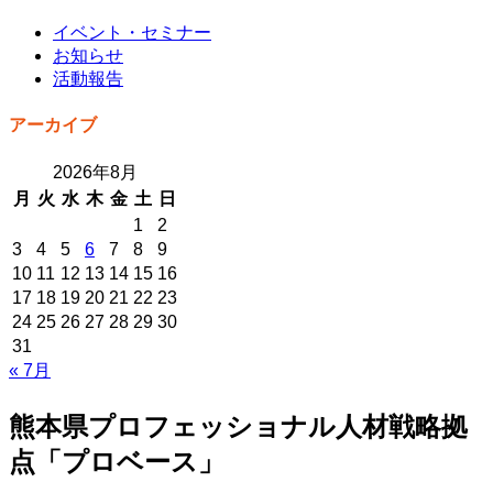
イベント・セミナー
お知らせ
活動報告
アーカイブ
2026年8月
月
火
水
木
金
土
日
1
2
3
4
5
6
7
8
9
10
11
12
13
14
15
16
17
18
19
20
21
22
23
24
25
26
27
28
29
30
31
« 7月
熊本県プロフェッショナル人材戦略拠
点「プロベース」