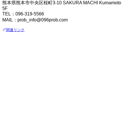
熊本県熊本市中央区桜町3-10 SAKURA MACHI Kumamoto
5F
TEL：096-319-5566
MAIL：prob_info@096prob.com
関連リンク