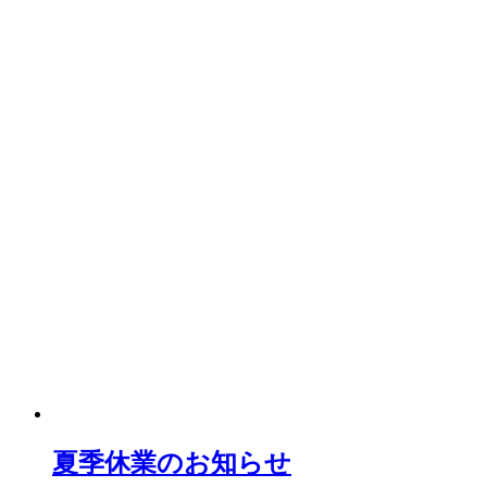
夏季休業のお知らせ