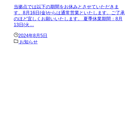
当拠点では以下の期間をお休みとさせていただきま
す。8月16日(金)からは通常営業といたします。ご了承
のほど宜しくお願いいたします。 夏季休業期間：8月
13日(火…
2024年8月5日
お知らせ