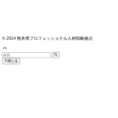
© 2024 熊本県プロフェッショナル人材戦略拠点
閉じる