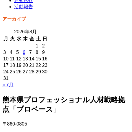
お知らせ
活動報告
アーカイブ
2026年8月
月
火
水
木
金
土
日
1
2
3
4
5
6
7
8
9
10
11
12
13
14
15
16
17
18
19
20
21
22
23
24
25
26
27
28
29
30
31
« 7月
熊本県プロフェッショナル人材戦略拠
点「プロベース」
〒860-0805