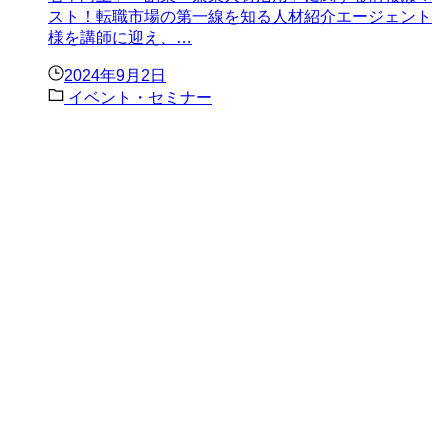
スト！転職市場の第一線を知る人材紹介エージェント
様を講師に迎え、…
2024年9月2日
イベント・セミナー