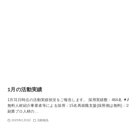
1月の活動実績
1月31日時点の活動実績状況をご報告します。 採用実績数：464名 ▼
無料人材紹介事業者等による採用：15名再就職支援(採用側は無料)：1
副業プロ人材の…
2025年2月3日
活動報告