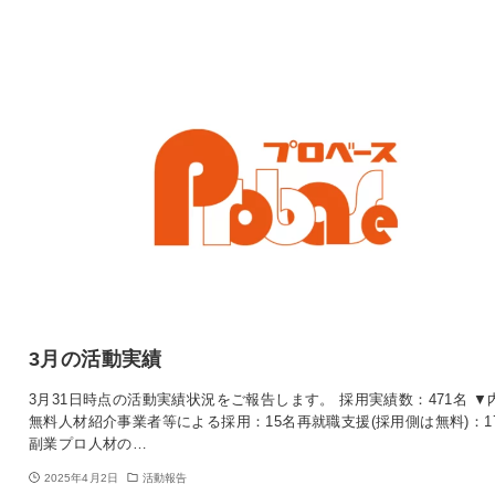
3月の活動実績
3月31日時点の活動実績状況をご報告します。 採用実績数：471名 ▼
無料人材紹介事業者等による採用：15名再就職支援(採用側は無料)：1
副業プロ人材の…
2025年4月2日
活動報告