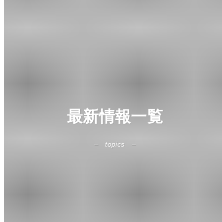
最新情報一覧
topics