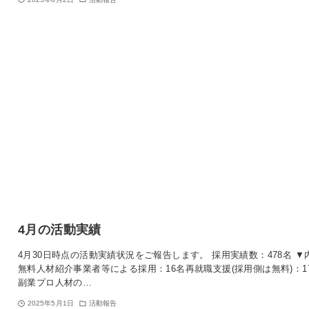
4月の活動実績
4月30日時点の活動実績状況をご報告します。 採用実績数：478名 ▼
無料人材紹介事業者等による採用：16名再就職支援(採用側は無料)：1
副業プロ人材の…
2025年5月1日
活動報告