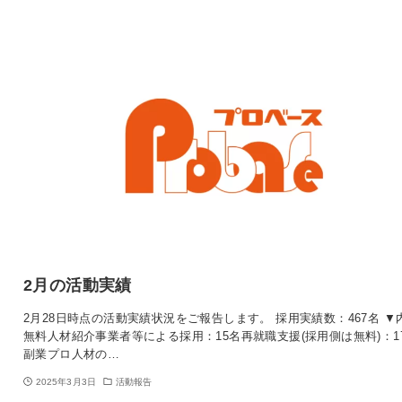
2月の活動実績
2月28日時点の活動実績状況をご報告します。 採用実績数：467名 ▼
無料人材紹介事業者等による採用：15名再就職支援(採用側は無料)：1
副業プロ人材の…
2025年3月3日
活動報告