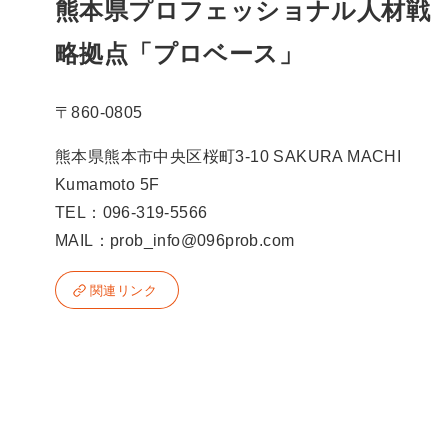
熊本県プロフェッショナル人材戦
略拠点「プロベース」
〒860-0805
熊本県熊本市中央区桜町3-10 SAKURA MACHI
Kumamoto 5F
TEL：096-319-5566
MAIL：prob_info@096prob.com
関連リンク