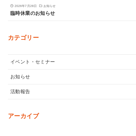
2026年7月28日
お知らせ
臨時休業のお知らせ
カテゴリー
イベント・セミナー
お知らせ
活動報告
アーカイブ