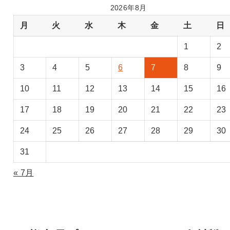
2026年8月
月
火
水
木
金
土
日
1
2
3
4
5
6
7
8
9
10
11
12
13
14
15
16
17
18
19
20
21
22
23
24
25
26
27
28
29
30
31
« 7月