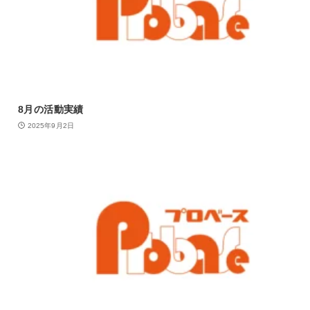
8月の活動実績
2025年9月2日