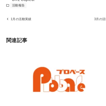
活動報告
1月の活動実績
3月の
関連記事