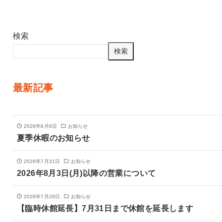
検索
検索
最新記事
2026年8月6日
お知らせ
夏季休暇のお知らせ
2026年7月31日
お知らせ
2026年8月3日(月)以降の営業について
2026年7月29日
お知らせ
【臨時休館延長】7月31日まで休館を延長します