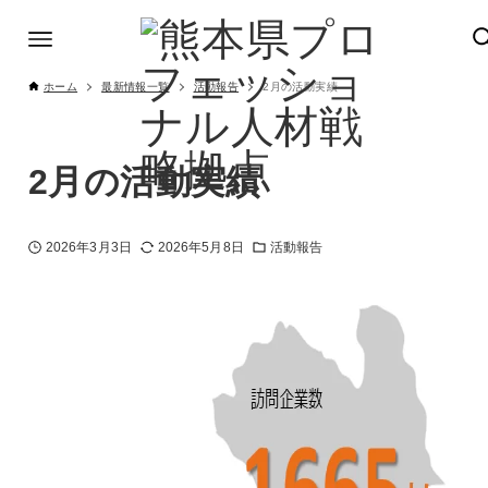
ホーム
最新情報一覧
活動報告
2月の活動実績
2月の活動実績
2026年3月3日
2026年5月8日
活動報告