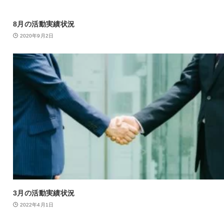
8月の活動実績状況
2020年9月2日
3月の活動実績状況
2022年4月1日