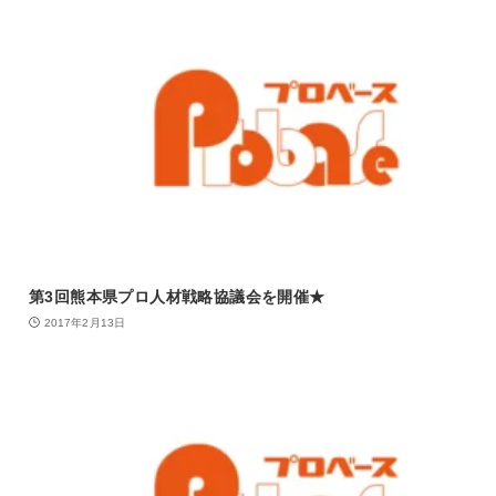
第3回熊本県プロ人材戦略協議会を開催★
2017年2月13日