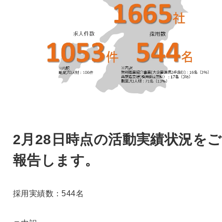
2月28日時点の活動実績状況をご
報告します。
採用実績数：544名